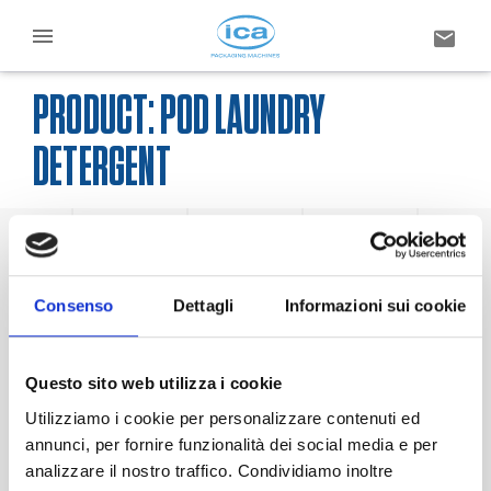
PRODUCT:
POD LAUNDRY
DETERGENT
Consenso
Dettagli
Informazioni sui cookie
Questo sito web utilizza i cookie
Utilizziamo i cookie per personalizzare contenuti ed
annunci, per fornire funzionalità dei social media e per
analizzare il nostro traffico. Condividiamo inoltre