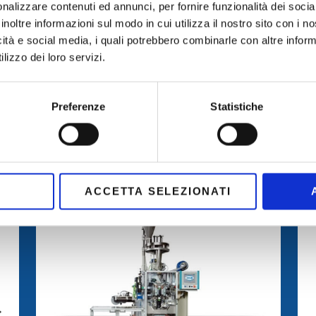
nalizzare contenuti ed annunci, per fornire funzionalità dei socia
inoltre informazioni sul modo in cui utilizza il nostro sito con i 
icità e social media, i quali potrebbero combinarle con altre inform
lizzo dei loro servizi.
Preferenze
Statistiche
ACCETTA SELEZIONATI