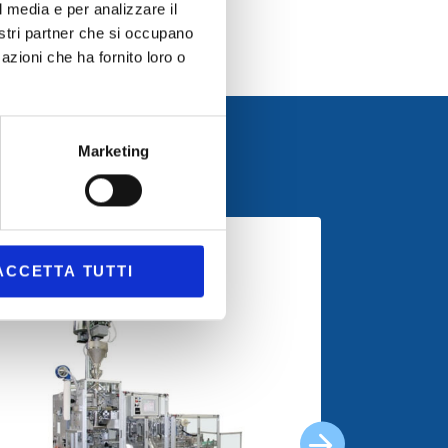
l media e per analizzare il
nostri partner che si occupano
azioni che ha fornito loro o
Marketing
ACCETTA TUTTI