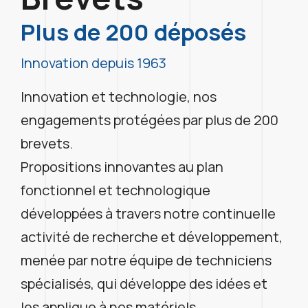
Plus de 200 déposés
Innovation depuis 1963
Innovation et technologie, nos
engagements protégées par plus de 200
brevets.
Propositions innovantes au plan
fonctionnel et technologique
développées à travers notre continuelle
activité de recherche et développement,
menée par notre équipe de techniciens
spécialisés, qui développe des idées et
les applique à nos matériels.