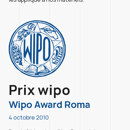
Prix wipo
Wipo Award Roma
4 octobre 2010