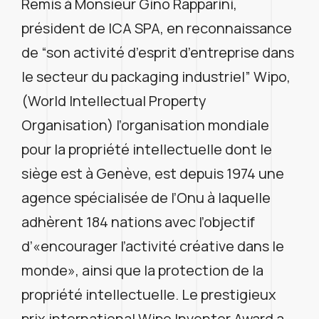
Remis à Monsieur Gino Rapparini,
président de ICA SPA, en reconnaissance
de “son activité d’esprit d’entreprise dans
le secteur du packaging industriel” Wipo,
(World Intellectual Property
Organisation) l’organisation mondiale
pour la propriété intellectuelle dont le
siège est à Genève, est depuis 1974 une
agence spécialisée de l’Onu à laquelle
adhèrent 184 nations avec l’objectif
d’«encourager l’activité créative dans le
monde», ainsi que la protection de la
propriété intellectuelle. Le prestigieux
prix international Wipo Inventor Award a