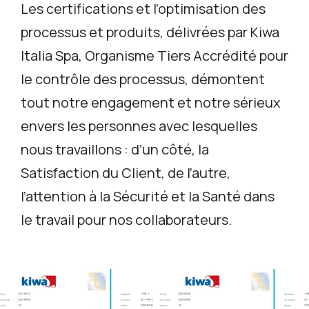
Les certifications et l’optimisation des
processus et produits, délivrées par Kiwa
Italia Spa, Organisme Tiers Accrédité pour
le contrôle des processus, démontent
tout notre engagement et notre sérieux
envers les personnes avec lesquelles
nous travaillons : d’un côté, la
Satisfaction du Client, de l’autre,
l’attention à la Sécurité et la Santé dans
le travail pour nos collaborateurs.