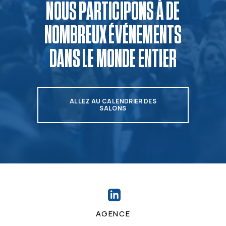
NOUS PARTICIPONS À DE
NOMBREUX ÉVÉNEMENTS
DANS LE MONDE ENTIER
ALLEZ AU CALENDRIER DES
SALONS
AGENCE