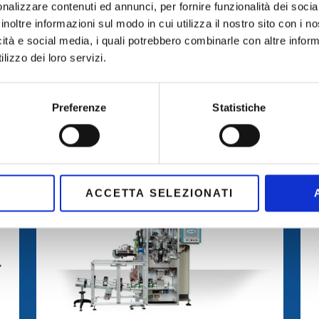
nalizzare contenuti ed annunci, per fornire funzionalità dei socia
inoltre informazioni sul modo in cui utilizza il nostro sito con i 
icità e social media, i quali potrebbero combinarle con altre inform
lizzo dei loro servizi.
Preferenze
Statistiche
ACCETTA SELEZIONATI