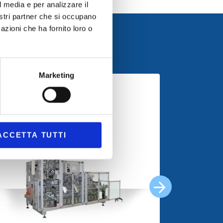
l media e per analizzare il
nostri partner che si occupano
azioni che ha fornito loro o
Marketing
ACCETTA TUTTI