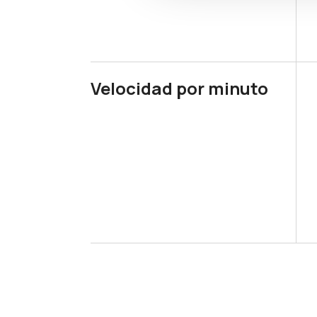
Velocidad por minuto