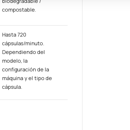
biodegradable /
compostable.
Hasta 720
cápsulas/minuto.
Dependiendo del
modelo, la
configuración de la
máquina y el tipo de
cápsula.