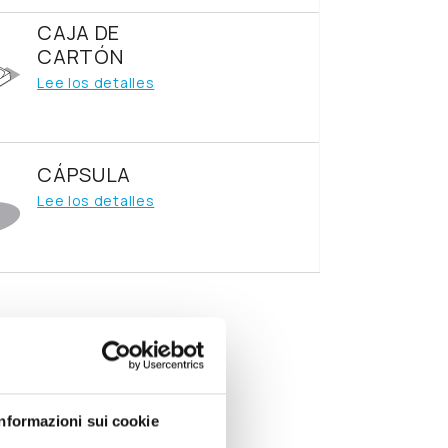
CAJA DE
CARTÓN
Lee los detalles
CÁPSULA
Lee los detalles
Informazioni sui cookie