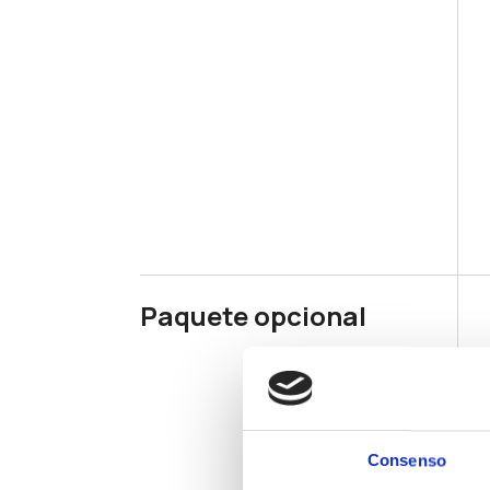
Paquete opcional
Consenso