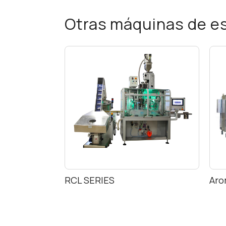
Otras máquinas de es
RCL SERIES
Aro