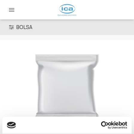
BOLSA