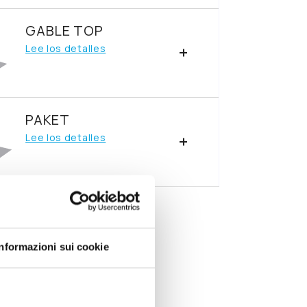
GABLE TOP
Lee los detalles
PAKET
Lee los detalles
Informazioni sui cookie