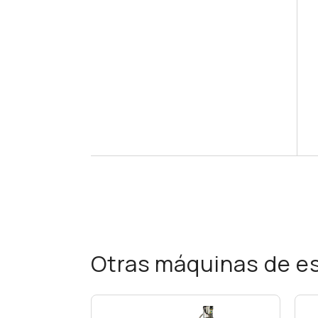
Otras máquinas de es