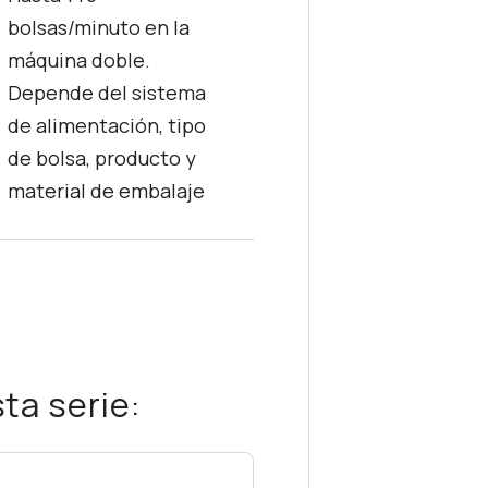
bolsas/minuto en la
máquina doble.
Depende del sistema
de alimentación, tipo
de bolsa, producto y
material de embalaje
ta serie: