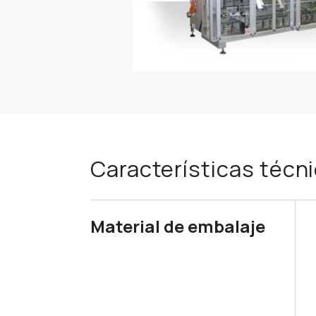
Características técn
Material de embalaje