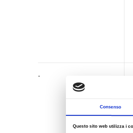
.
Consenso
Questo sito web utilizza i c