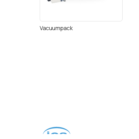
Vacuumpack