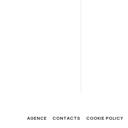
AGENCE
CONTACTS
COOKIE POLICY