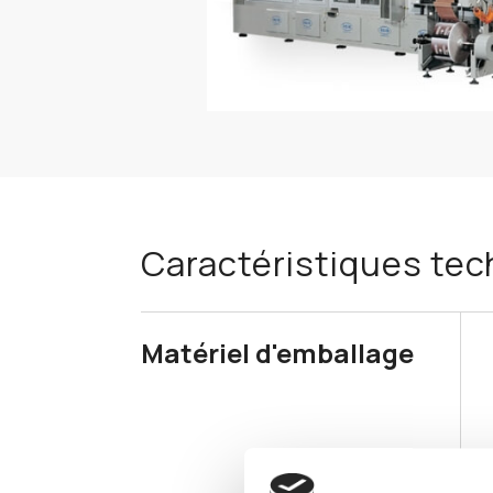
Caractéristiques te
Matériel d'emballage