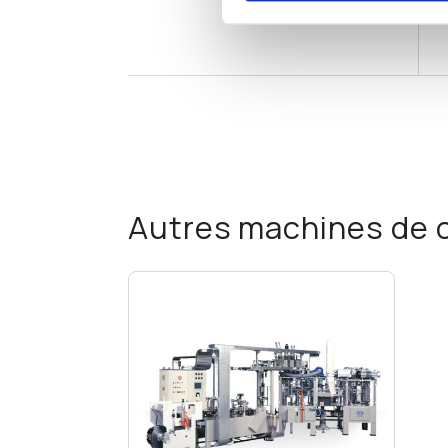
Autres machines de c