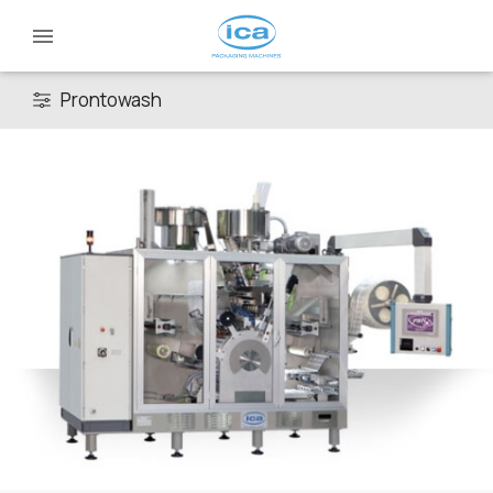
Prontowash