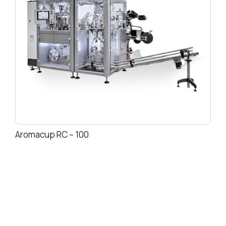
Aromacup RC – 100