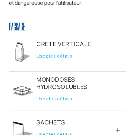
et dangereuse pour l’utilisateur.
PACKAGE
CRETE VERTICALE
Lisez les détails
MONODOSES
HYDROSOLUBLES
Lisez les détails
SACHETS
Lisez les détails