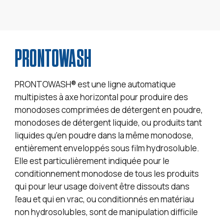
PRONTOWASH
PRONTOWASH® est une ligne automatique
multipistes à axe horizontal pour produire des
monodoses comprimées de détergent en poudre,
monodoses de détergent liquide, ou produits tant
liquides qu’en poudre dans la même monodose,
entièrement enveloppés sous film hydrosoluble.
Elle est particulièrement indiquée pour le
conditionnement monodose de tous les produits
qui pour leur usage doivent être dissouts dans
l’eau et qui en vrac, ou conditionnés en matériau
non hydrosolubles, sont de manipulation difficile