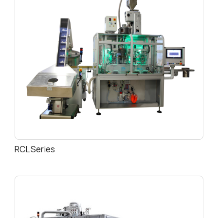
RCL Series